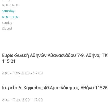
8:00 - 16:00
Saturday
8:00 - 13:00
Sunday
Closed
Ευρωκλινική Αθηνών Αθανασιάδου 7-9, Αθήνα, ΤΚ
115 21
Δευ. - Παρ.: 8:00 - 17:00
Ιατρείο Λ. Κηφισίας 40 Αμπελόκηποι, Αθήνα 11526
Δευ. - Παρ.: 8:00 - 17:00