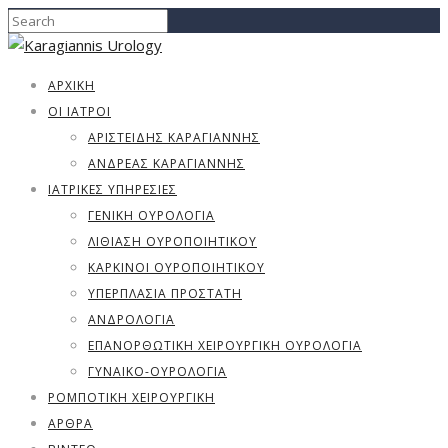
ΑΡΧΙΚΗ
ΟΙ ΙΑΤΡΟΙ
ΑΡΙΣΤΕΊΔΗΣ ΚΑΡΑΓΙΆΝΝΗΣ
ΑΝΔΡΈΑΣ ΚΑΡΑΓΙΆΝΝΗΣ
ΙΑΤΡΙΚΈΣ ΥΠΗΡΕΣΊΕΣ
ΓΕΝΙΚΉ ΟΥΡΟΛΟΓΊΑ
ΛΙΘΊΑΣΗ ΟΥΡΟΠΟΙΗΤΙΚΟΎ
ΚΑΡΚΊΝΟΙ ΟΥΡΟΠΟΙΗΤΙΚΟΎ
ΥΠΕΡΠΛΑΣΊΑ ΠΡΟΣΤΆΤΗ
ΑΝΔΡΟΛΟΓΊΑ
ΕΠΑΝΟΡΘΩΤΙΚΗ ΧΕΙΡΟΥΡΓΙΚΗ ΟΥΡΟΛΟΓΙΑ
ΓΥΝΑΙΚΟ-ΟΥΡΟΛΟΓΊΑ
ΡΟΜΠΟΤΙΚΗ ΧΕΙΡΟΥΡΓΙΚΗ
ΑΡΘΡΑ