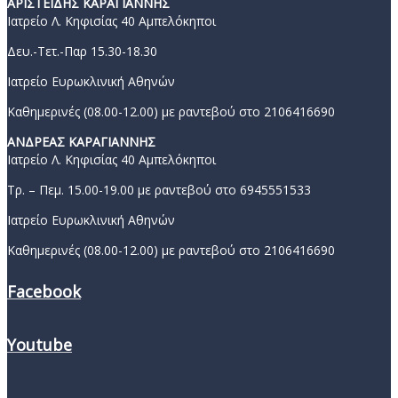
ΑΡΙΣΤΕΙΔΗΣ ΚΑΡΑΓΙΑΝΝΗΣ
Ιατρείο Λ. Κηφισίας 40 Αμπελόκηποι
Δευ.-Τετ.-Παρ 15.30-18.30
Ιατρείο Ευρωκλινική Αθηνών
Καθημερινές (08.00-12.00) με ραντεβού στο 2106416690
ΑΝΔΡΕΑΣ ΚΑΡΑΓΙΑΝΝΗΣ
Ιατρείο Λ. Κηφισίας 40 Αμπελόκηποι
Τρ. – Πεμ. 15.00-19.00 με ραντεβού στο 6945551533
Ιατρείο Ευρωκλινική Αθηνών
Καθημερινές (08.00-12.00) με ραντεβού στο 2106416690
Facebook
Youtube