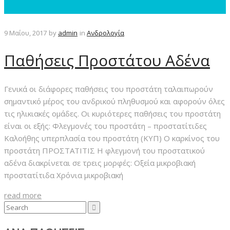
9 Μαΐου, 2017
by
admin
in
Ανδρολογία
Παθήσεις Προστάτου Αδένα
Γενικά οι διάφορες παθήσεις του προστάτη ταλαιπωρούν
σημαντικό μέρος του ανδρικού πληθυσμού και αφορούν όλες
τις ηλικιακές ομάδες. Οι κυριότερες παθήσεις του προστάτη
είναι οι εξής: Φλεγμονές του προστάτη – προστατίτιδες
Καλοήθης υπερπλασία του προστάτη (ΚΥΠ) Ο καρκίνος του
προστάτη ΠΡΟΣΤΑΤΙΤΙΣ Η φλεγμονή του προστατικού
αδένα διακρίνεται σε τρεις μορφές: Οξεία μικροβιακή
προστατίτιδα Χρόνια μικροβιακή
read more
Search
for: