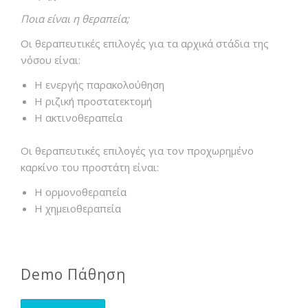
Ποια είναι η θεραπεία;
Οι θεραπευτικές επιλογές για τα αρχικά στάδια της
νόσου είναι:
Η ενεργής παρακολούθηση
Η ριζική προστατεκτομή
Η ακτινοθεραπεία
Οι θεραπευτικές επιλογές για τον προχωρημένο
καρκίνο του προστάτη είναι:
Η ορμονοθεραπεία
Η χημειοθεραπεία
Demo Πάθηση