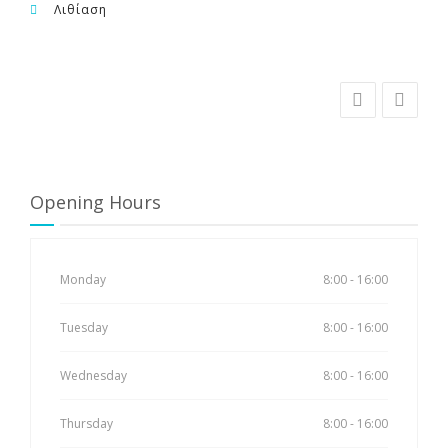
Λιθίαση
Opening Hours
Monday
8:00 - 16:00
Tuesday
8:00 - 16:00
Wednesday
8:00 - 16:00
Thursday
8:00 - 16:00