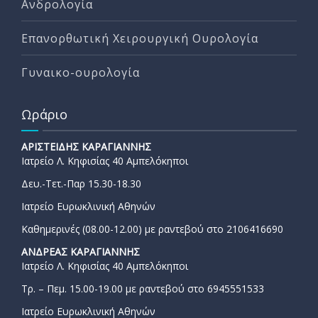
Ανδρολογία
Επανορθωτική Χειρουργική Ουρολογία
Γυναικο-ουρολογία
Ωράριο
ΑΡΙΣΤΕΙΔΗΣ ΚΑΡΑΓΙΑΝΝΗΣ
Ιατρείο Λ. Κηφισίας 40 Αμπελόκηποι
Δευ.-Τετ.-Παρ 15.30-18.30
Ιατρείο Ευρωκλινική Αθηνών
Καθημερινές (08.00-12.00) με ραντεβού στο 2106416690
ΑΝΔΡΕΑΣ ΚΑΡΑΓΙΑΝΝΗΣ
Ιατρείο Λ. Κηφισίας 40 Αμπελόκηποι
Τρ. – Πεμ. 15.00-19.00 με ραντεβού στο 6945551533
Ιατρείο Ευρωκλινική Αθηνών