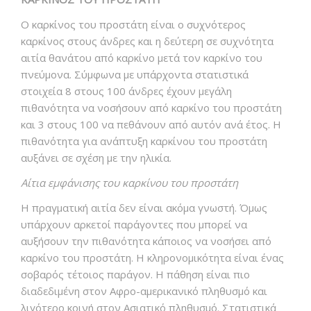
Ο καρκίνος του προστάτη είναι ο συχνότερος
καρκίνος στους άνδρες και η δεύτερη σε συχνότητα
αιτία θανάτου από καρκίνο μετά τον καρκίνο του
πνεύμονα. Σύμφωνα με υπάρχοντα στατιστικά
στοιχεία 8 στους 100 άνδρες έχουν μεγάλη
πιθανότητα να νοσήσουν από καρκίνο του προστάτη
και 3 στους 100 να πεθάνουν από αυτόν ανά έτος. Η
πιθανότητα για ανάπτυξη καρκίνου του προστάτη
αυξάνει σε σχέση με την ηλικία.
Αίτια εμφάνισης του καρκίνου του προστάτη
Η πραγματική αιτία δεν είναι ακόμα γνωστή. Όμως
υπάρχουν αρκετοί παράγοντες που μπορεί να
αυξήσουν την πιθανότητα κάποιος να νοσήσει από
καρκίνο του προστάτη. Η κληρονομικότητα είναι ένας
σοβαρός τέτοιος παράγον. Η πάθηση είναι πιο
διαδεδιμένη στον Αφρο-αμερικανικό πληθυσμό και
λιγότερο κοινή στον Ασιατικό πληθυσμό. Στατιστικά