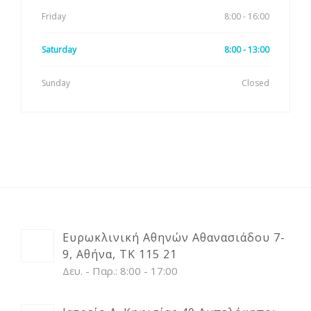
Friday
8:00 - 16:00
Saturday
8:00 - 13:00
Sunday
Closed
Ευρωκλινική Αθηνών Αθανασιάδου 7-
9, Αθήνα, ΤΚ 115 21
Δευ. - Παρ.: 8:00 - 17:00