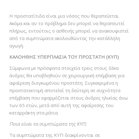
Η προστατίτιδα είναι μια νόσος που θεραπεύεται.
Ακόμα και αν το πρόβλημα δεν μπορεί να θεραπευτεί
πλήρως, εντούτοις ο ασθενής μπορεί να ανακουφιστεί
από τα συμπτώματα ακολουθώντας την κατάλληλη
αγωγή.
ΚΑΛΟΗΘΗΣ ΥΠΕΡΠΛΑΣΙΑ ΤΟΥ ΠΡΟΣΤΑΤΗ (ΚΥΠ)
Σύμφωνα με πρόσφατα στοιχεία τρεις στους δέκα
άνδρες θα υποβληθούν σε χειρουργική επέμβαση για
αφαίρεση διογκωμένου προστάτη. Συγκεκριμένα η
προστατεκτομή αποτελεί τη δεύτερη σε συχνότητα
επέμβαση που εφαρμόζεται στους άνδρες ηλικίας άνω
των 65 ετών, μετά από αυτή της αφαίρεσης του
καταρράκτη στα μάτια.
Ποια είναι τα συμπτώματα της ΚΥΠ;
Τα συμπτώματα της ΚΥΠ διακρίνονται σε