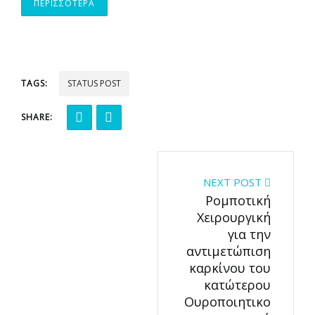
ΠΕΡΙΣΣΟΤΕΡΑ
TAGS:
STATUS POST
SHARE:
NEXT POST
Ρομποτική
Χειρουργική
για την
αντιμετώπιση
καρκίνου του
κατώτερου
Ουροποιητικο