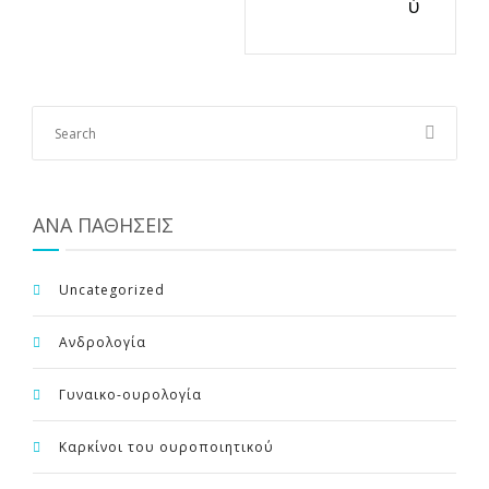
ύ
ΑΝΑ ΠΑΘΗΣΕΙΣ
Uncategorized
Ανδρολογία
Γυναικο-ουρολογία
Καρκίνοι του ουροποιητικού