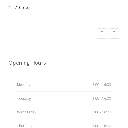
Λιθίαση
Opening Hours
Monday
8:00 - 16:00
Tuesday
8:00 - 16:00
Wednesday
8:00 - 16:00
Thursday
8:00 - 16:00