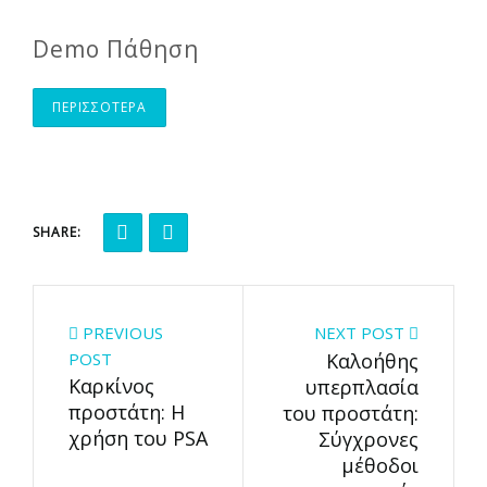
Demo Πάθηση
ΠΕΡΙΣΣΟΤΕΡΑ
SHARE:
PREVIOUS
NEXT POST
POST
Καλοήθης
Καρκίνος
υπερπλασία
προστάτη: Η
του προστάτη:
χρήση του PSA
Σύγχρονες
μέθοδοι