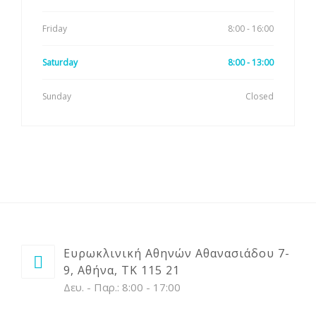
Friday
8:00 - 16:00
Saturday
8:00 - 13:00
Sunday
Closed
Ευρωκλινική Αθηνών Αθανασιάδου 7-
9, Αθήνα, ΤΚ 115 21
Δευ. - Παρ.: 8:00 - 17:00