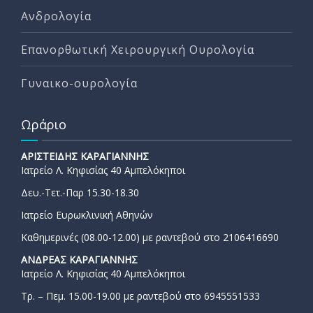
Ανδρολογία
Επανορθωτική Χειρουργική Ουρολογία
Γυναικο-ουρολογία
Ωράριο
ΑΡΙΣΤΕΙΔΗΣ ΚΑΡΑΓΙΑΝΝΗΣ
Ιατρείο Λ. Κηφισίας 40 Αμπελόκηποι
Δευ.-Τετ.-Παρ 15.30-18.30
Ιατρείο Ευρωκλινική Αθηνών
Καθημερινές (08.00-12.00) με ραντεβού στο 2106416690
ΑΝΔΡΕΑΣ ΚΑΡΑΓΙΑΝΝΗΣ
Ιατρείο Λ. Κηφισίας 40 Αμπελόκηποι
Τρ. – Πεμ. 15.00-19.00 με ραντεβού στο 6945551533