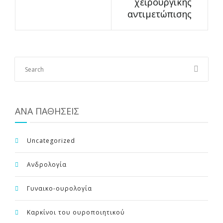
χειρουργικής
αντιμετώπισης
ΑΝΑ ΠΑΘΗΣΕΙΣ
Uncategorized
Ανδρολογία
Γυναικο-ουρολογία
Καρκίνοι του ουροποιητικού