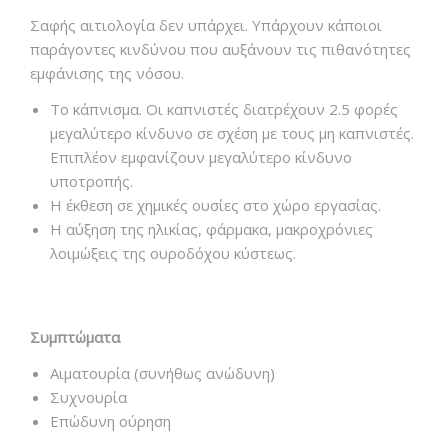
Σαφής αιτιολογία δεν υπάρχει. Υπάρχουν κάποιοι
παράγοντες κινδύνου που αυξάνουν τις πιθανότητες
εμφάνισης της νόσου.
Το κάπνισμα. Οι καπνιστές διατρέχουν 2.5 φορές
μεγαλύτερο κίνδυνο σε σχέση με τους μη καπνιστές.
Επιπλέον εμφανίζουν μεγαλύτερο κίνδυνο
υποτροπής.
Η έκθεση σε χημικές ουσίες στο χώρο εργασίας.
Η αύξηση της ηλικίας, φάρμακα, μακροχρόνιες
λοιμώξεις της ουροδόχου κύστεως.
Συμπτώματα
Αιματουρία (συνήθως ανώδυνη)
Συχνουρία
Επώδυνη ούρηση