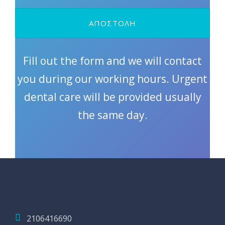
Fill out the form and we will contact
you during our working hours. Urgent
dental care will be provided usually
the same day.
2106416690