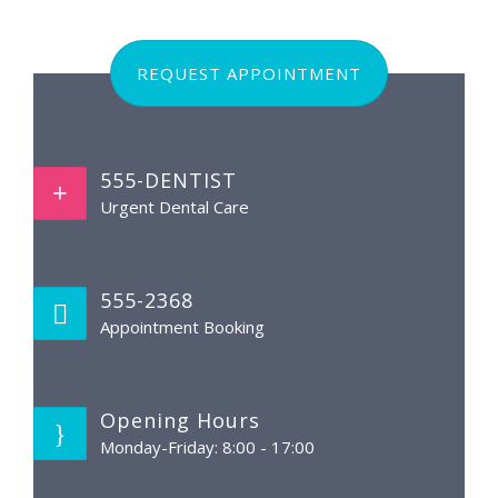
REQUEST APPOINTMENT
555-DENTIST
Urgent Dental Care
555-2368
Appointment Booking
Opening Hours
Monday-Friday: 8:00 - 17:00