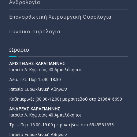
Ανδρολογία
Επανορθωτική Χειρουργική Ουρολογία
Γυναικο-ουρολογία
Ωράριο
ΑΡΙΣΤΕΙΔΗΣ ΚΑΡΑΓΙΑΝΝΗΣ
Ιατρείο Λ. Κηφισίας 40 Αμπελόκηποι
Δευ.-Τετ.-Παρ 15.30-18.30
Ιατρείο Ευρωκλινική Αθηνών
Καθημερινές (08.00-12.00) με ραντεβού στο 2106416690
ΑΝΔΡΕΑΣ ΚΑΡΑΓΙΑΝΝΗΣ
Ιατρείο Λ. Κηφισίας 40 Αμπελόκηποι
Τρ. – Πεμ. 15.00-19.00 με ραντεβού στο 6945551533
Ιατρείο Ευρωκλινική Αθηνών