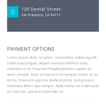
120 Dental Street
San Francisco, CA 94111
PAYMENT OPTIONS
Lorem ipsum dolor sit amet, consectetur adipiscing elit.
Etiam massa ligula, aliquet euismod eleifend vitae,
interdum ut mi. Praesent fringilla pharetra sapien sit
amet semper. Nunc id massa ut mi tempus mattis ac eu
lectus. Praesent egestas eleifend porta. Sed posuere
venenatis libero quis tempor. Nulla metus mi, malesuada
eu risus nec, placerat imperdiet ex.