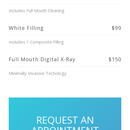
Includes Full Mouth Cleaning
White Filling
$99
Includes 1 Composite Filling
Full Mouth Digital X-Ray
$150
Minimally Invasive Techology
REQUEST AN