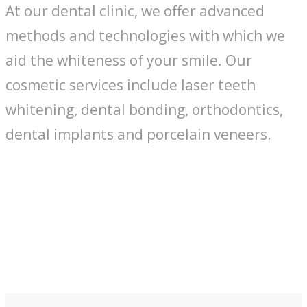
At our dental clinic, we offer advanced
methods and technologies with which we
aid the whiteness of your smile. Our
cosmetic services include laser teeth
whitening, dental bonding, orthodontics,
dental implants and porcelain veneers.