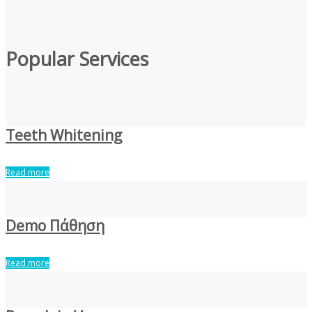
Popular Services
Teeth Whitening
Read more
Demo Πάθηση
Read more