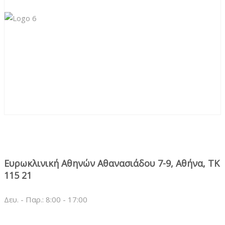
Ευρωκλινική Αθηνών Αθανασιάδου 7-9, Αθήνα, ΤΚ
115 21
Δευ. - Παρ.: 8:00 - 17:00