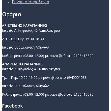
Γυναικο-ουρολογία
Ωράριο
ΑΡΙΣΤΕΙΔΗΣ ΚΑΡΑΓΙΑΝΝΗΣ
Ιατρείο Λ. Κηφισίας 40 Αμπελόκηποι
Δευ.-Τετ.-Παρ 15.30-18.30
Ιατρείο Ευρωκλινική Αθηνών
Καθημερινές (08.00-12.00) με ραντεβού στο 2106416690
ΑΝΔΡΕΑΣ ΚΑΡΑΓΙΑΝΝΗΣ
Ιατρείο Λ. Κηφισίας 40 Αμπελόκηποι
Τρ. – Πεμ. 15.00-19.00 με ραντεβού στο 6945551533
Ιατρείο Ευρωκλινική Αθηνών
Καθημερινές (08.00-12.00) με ραντεβού στο 2106416690
Facebook