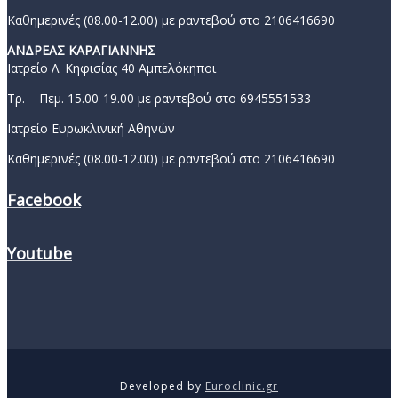
Καθημερινές (08.00-12.00) με ραντεβού στο 2106416690
ΑΝΔΡΕΑΣ ΚΑΡΑΓΙΑΝΝΗΣ
Ιατρείο Λ. Κηφισίας 40 Αμπελόκηποι
Τρ. – Πεμ. 15.00-19.00 με ραντεβού στο 6945551533
Ιατρείο Ευρωκλινική Αθηνών
Καθημερινές (08.00-12.00) με ραντεβού στο 2106416690
Facebook
Youtube
Developed by
Euroclinic.gr