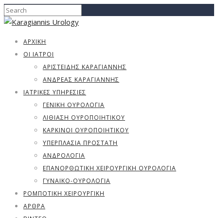
ΑΡΧΙΚΗ
ΟΙ ΙΑΤΡΟΙ
ΑΡΙΣΤΕΊΔΗΣ ΚΑΡΑΓΙΆΝΝΗΣ
ΑΝΔΡΈΑΣ ΚΑΡΑΓΙΆΝΝΗΣ
ΙΑΤΡΙΚΈΣ ΥΠΗΡΕΣΊΕΣ
ΓΕΝΙΚΉ ΟΥΡΟΛΟΓΊΑ
ΛΙΘΊΑΣΗ ΟΥΡΟΠΟΙΗΤΙΚΟΎ
ΚΑΡΚΊΝΟΙ ΟΥΡΟΠΟΙΗΤΙΚΟΎ
ΥΠΕΡΠΛΑΣΊΑ ΠΡΟΣΤΆΤΗ
ΑΝΔΡΟΛΟΓΊΑ
ΕΠΑΝΟΡΘΩΤΙΚΗ ΧΕΙΡΟΥΡΓΙΚΗ ΟΥΡΟΛΟΓΙΑ
ΓΥΝΑΙΚΟ-ΟΥΡΟΛΟΓΊΑ
ΡΟΜΠΟΤΙΚΗ ΧΕΙΡΟΥΡΓΙΚΗ
ΑΡΘΡΑ