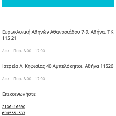
Ευρωκλινική Αθηνών Αθανασιάδου 7-9, Αθήνα, ΤΚ
115 21
Δευ. - Παρ.: 8:00 - 17:00
Ιατρείο Λ. Κηφισίας 40 Αμπελόκηποι, Αθήνα 11526
Δευ. - Παρ.: 8:00 - 17:00
Επικοινωνήστε
2106416690
6945551533