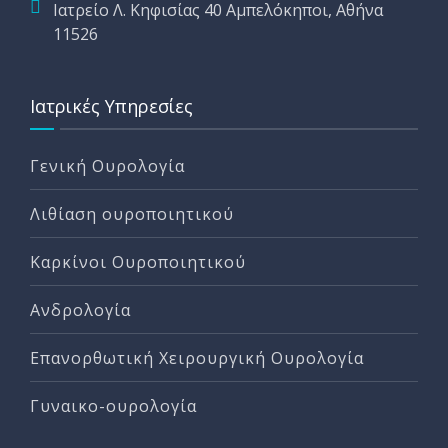
Ιατρείο Λ. Κηφισίας 40 Αμπελόκηποι, Αθήνα
11526
Ιατρικές Υπηρεσίες
Γενική Ουρολογία
Λιθίαση ουροποιητικού
Καρκίνοι Ουροποιητικού
Ανδρολογία
Επανορθωτική Χειρουργική Ουρολογία
Γυναικο-ουρολογία