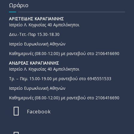
Ωράριο
ΑΡΙΣΤΕΙΔΗΣ ΚΑΡΑΓΙΑΝΝΗΣ
Ιατρείο Λ. Κηφισίας 40 Αμπελόκηποι
Δευ.-Τετ.-Παρ 15.30-18.30
Ιατρείο Ευρωκλινική Αθηνών
Καθημερινές (08.00-12.00) με ραντεβού στο 2106416690
ΑΝΔΡΕΑΣ ΚΑΡΑΓΙΑΝΝΗΣ
Ιατρείο Λ. Κηφισίας 40 Αμπελόκηποι
Τρ. – Πεμ. 15.00-19.00 με ραντεβού στο 6945551533
Ιατρείο Ευρωκλινική Αθηνών
Καθημερινές (08.00-12.00) με ραντεβού στο 2106416690
Facebook