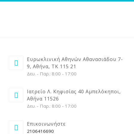
ΑΡΘΡΑ
ΒΙΝΤΕΟ
ΕΠΙΚΟΙΝΩΝΙΑ
Ευρωκλινική Αθηνών Αθανασιάδου 7-
9, Αθήνα, ΤΚ 115 21
Δευ. - Παρ.: 8:00 - 17:00
Ιατρείο Λ. Κηφισίας 40 Αμπελόκηποι,
Αθήνα 11526
Δευ. - Παρ.: 8:00 - 17:00
Επικοινωνήστε
2106416690