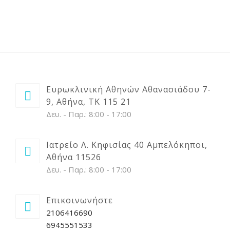
ΑΡΘΡΑ
ΒΙΝΤΕΟ
ΕΠΙΚΟΙΝΩΝΙΑ
Ευρωκλινική Αθηνών Αθανασιάδου 7-
9, Αθήνα, ΤΚ 115 21
Δευ. - Παρ.: 8:00 - 17:00
Ιατρείο Λ. Κηφισίας 40 Αμπελόκηποι,
Αθήνα 11526
Δευ. - Παρ.: 8:00 - 17:00
Επικοινωνήστε
2106416690
6945551533