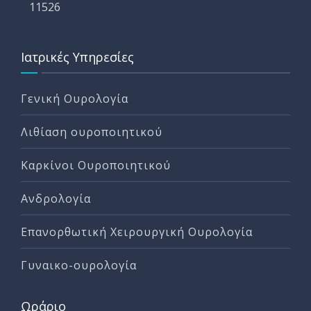
11526
Ιατρικές Υπηρεσίες
Γενική Ουρολογία
Λιθίαση ουροποιητικού
Καρκίνοι Ουροποιητικού
Ανδρολογία
Επανορθωτική Χειρουργική Ουρολογία
Γυναικο-ουρολογία
Ωράριο