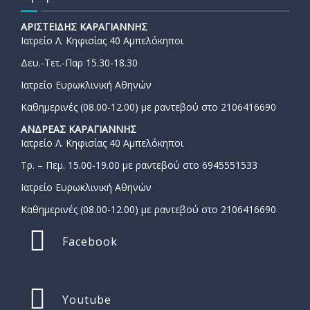
ΑΡΙΣΤΕΙΔΗΣ ΚΑΡΑΓΙΑΝΝΗΣ
Ιατρείο Λ. Κηφισίας 40 Αμπελόκηποι
Δευ.-Τετ.-Παρ 15.30-18.30
Ιατρείο Ευρωκλινική Αθηνών
Καθημερινές (08.00-12.00) με ραντεβού στο 2106416690
ΑΝΔΡΕΑΣ ΚΑΡΑΓΙΑΝΝΗΣ
Ιατρείο Λ. Κηφισίας 40 Αμπελόκηποι
Τρ. – Πεμ. 15.00-19.00 με ραντεβού στο 6945551533
Ιατρείο Ευρωκλινική Αθηνών
Καθημερινές (08.00-12.00) με ραντεβού στο 2106416690
Facebook
Youtube