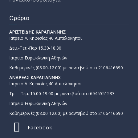
Ωράριο
ΑΡΙΣΤΕΙΔΗΣ ΚΑΡΑΓΙΑΝΝΗΣ
Ιατρείο Λ. Κηφισίας 40 Αμπελόκηποι
Δευ.-Τετ.-Παρ 15.30-18.30
Ιατρείο Ευρωκλινική Αθηνών
Καθημερινές (08.00-12.00) με ραντεβού στο 2106416690
ΑΝΔΡΕΑΣ ΚΑΡΑΓΙΑΝΝΗΣ
Ιατρείο Λ. Κηφισίας 40 Αμπελόκηποι
Τρ. – Πεμ. 15.00-19.00 με ραντεβού στο 6945551533
Ιατρείο Ευρωκλινική Αθηνών
Καθημερινές (08.00-12.00) με ραντεβού στο 2106416690
Facebook