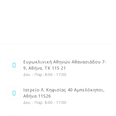
ΑΡΘΡΑ
ΒΙΝΤΕΟ
ΕΠΙΚΟΙΝΩΝΙΑ
Ευρωκλινική Αθηνών Αθανασιάδου 7-
9, Αθήνα, ΤΚ 115 21
Δευ. - Παρ.: 8:00 - 17:00
Ιατρείο Λ. Κηφισίας 40 Αμπελόκηποι,
Αθήνα 11526
Δευ. - Παρ.: 8:00 - 17:00