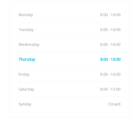
Monday
8:00 - 16:00
Tuesday
8:00 - 16:00
Wednesday
8:00 - 16:00
Thursday
8:00 - 16:00
Friday
8:00 - 16:00
Saturday
8:00 - 13:00
Sunday
Closed