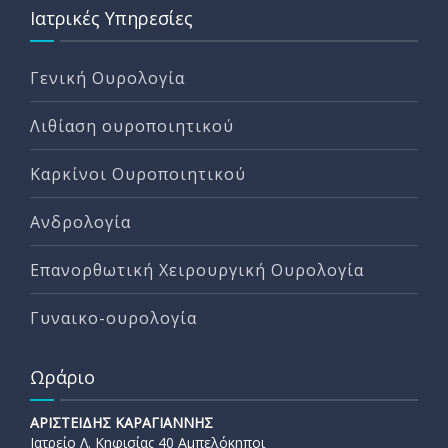
Ιατρικές Υπηρεσίες
Γενική Ουρολογία
Λιθίαση ουροποιητικού
Καρκίνοι Ουροποιητικού
Ανδρολογία
Επανορθωτική Χειρουργική Ουρολογία
Γυναικο-ουρολογία
Ωράριο
ΑΡΙΣΤΕΙΔΗΣ ΚΑΡΑΓΙΑΝΝΗΣ
Ιατρείο Λ. Κηφισίας 40 Αμπελόκηποι