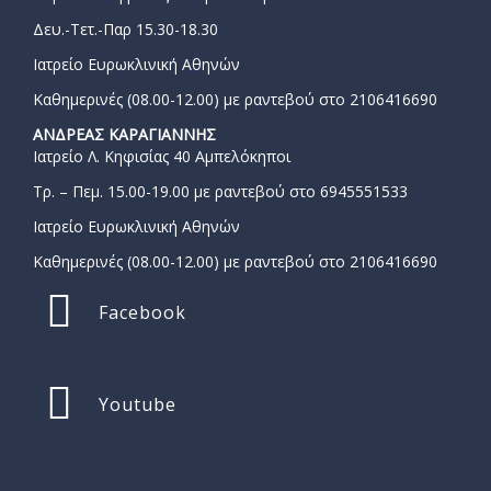
Δευ.-Τετ.-Παρ 15.30-18.30
Ιατρείο Ευρωκλινική Αθηνών
Καθημερινές (08.00-12.00) με ραντεβού στο 2106416690
ΑΝΔΡΕΑΣ ΚΑΡΑΓΙΑΝΝΗΣ
Ιατρείο Λ. Κηφισίας 40 Αμπελόκηποι
Τρ. – Πεμ. 15.00-19.00 με ραντεβού στο 6945551533
Ιατρείο Ευρωκλινική Αθηνών
Καθημερινές (08.00-12.00) με ραντεβού στο 2106416690
Facebook
Youtube