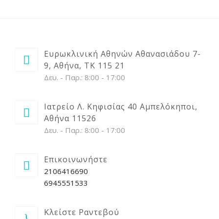
Ευρωκλινική Αθηνών Αθανασιάδου 7-
9, Αθήνα, ΤΚ 115 21
Δευ. - Παρ.: 8:00 - 17:00
Ιατρείο Λ. Κηφισίας 40 Αμπελόκηποι,
Αθήνα 11526
Δευ. - Παρ.: 8:00 - 17:00
Επικοινωνήστε
2106416690
6945551533
Κλείστε Ραντεβού